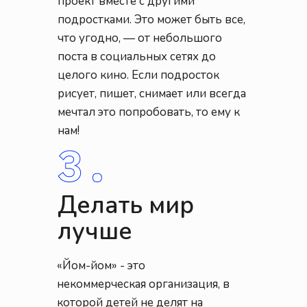
проект вместе с другими
подростками. Это может быть все,
что угодно, — от небольшого
поста в социальных сетях до
целого кино. Если подросток
рисует, пишет, снимает или всегда
мечтал это попробовать, то ему к
нам!
Делать мир
лучше
«Йом-йом» - это
некоммерческая организация, в
которой детей не делят на