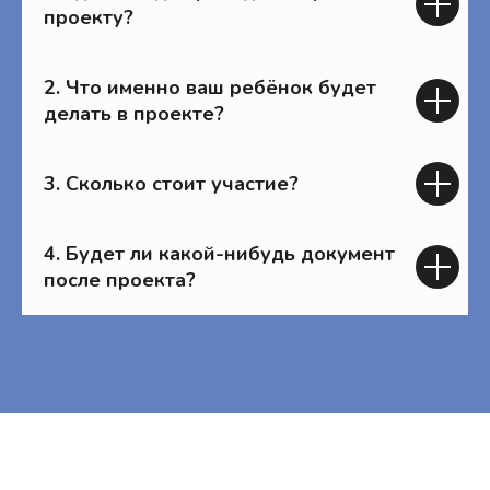
проекту?
2. Что именно ваш ребёнок будет
делать в проекте?
3. Сколько стоит участие?
4. Будет ли какой-нибудь документ
после проекта?