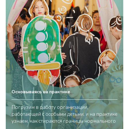
Основываясь на практике
Погрузим в работу организации,
работающей с особыми детьми, и на практике
узнаем, как стираются границы нормального