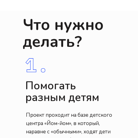
Что нужно
делать?
Помогать
разным детям
Проект проходит на базе детского
центра «Йом-йом», в который,
наравне с «обычными», ходят дети