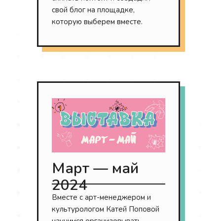
свой блог на площадке,
которую выберем вместе.
Март — май
Контакты
2024
Вместе с арт-менеджером и
культурологом Катей Поповой
+7 (950) 004-26-28