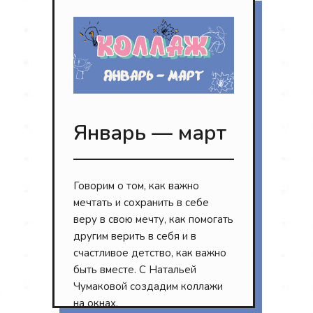
Январь — март
Говорим о том, как важно
мечтать и сохранить в себе
веру в свою мечту, как помогать
другим верить в себя и в
счастливое детство, как важно
быть вместе. С Натальей
Чумаковой создадим коллажи
на окнах.