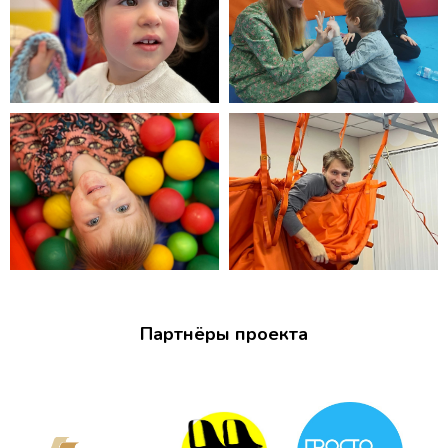
Партнёры проекта