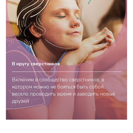
В кругу сверстников
Включим в сообщество сверстников, в
котором можно не бояться быть собой,
весело проводить время и заводить новых
друзей