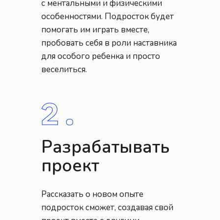
с ментальными и физическими
особенностями. Подросток будет
помогать им играть вместе,
пробовать себя в роли наставника
для особого ребенка и просто
веселиться.
Разрабатывать
проект
Рассказать о новом опыте
подросток сможет, создавая свой