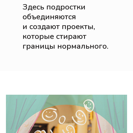
Здесь подростки
объединяются
и создают проекты,
которые стирают
границы нормального.