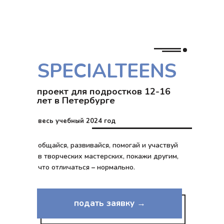
SPECIALTEENS
проект для подростков 12-16
лет в Петербурге
весь учебный 2024 год
общайся, развивайся, помогай и участвуй
в творческих мастерских, покажи другим,
что отличаться
–
нормально.
подать заявку →