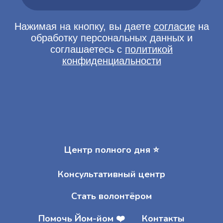
Центр полного дня ⭐️
Консультативный центр
Стать волонтёром
Помочь Йом-йом ❤️
Контакты