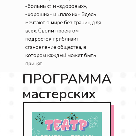
«больных» и «здоровых»,
«хороших» и «плохих». Здесь
мечтают о мире без границ для
всех. Своим проектом
подросток приблизит
становление общества, в
котором каждый может быть
принят.
ПРОГРАММА
мастерских