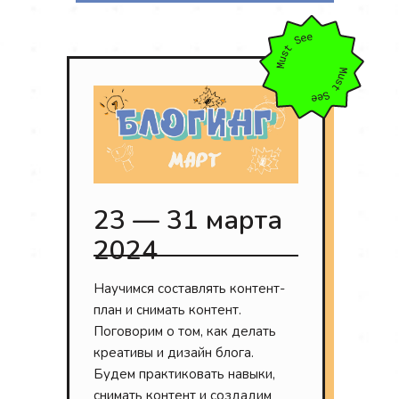
23 — 31 марта
2024
Научимся составлять контент-
план и снимать контент.
Поговорим о том, как делать
креативы и дизайн блога.
Будем практиковать навыки,
снимать контент и создадим