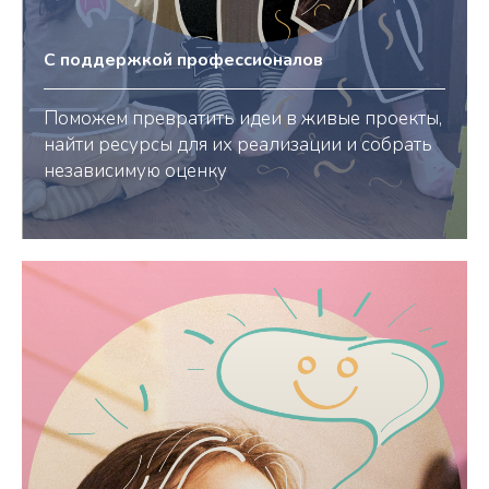
С поддержкой профессионалов
Поможем превратить идеи в живые проекты,
найти ресурсы для их реализации и собрать
независимую оценку