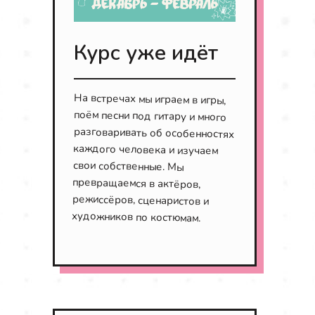
Курс уже идёт
На встречах мы играем в игры,
поём песни под гитару и много
разговаривать об особенностях
каждого человека и изучаем
свои собственные. Мы
превращаемся в актёров,
режиссёров, сценаристов и
художников по костюмам.