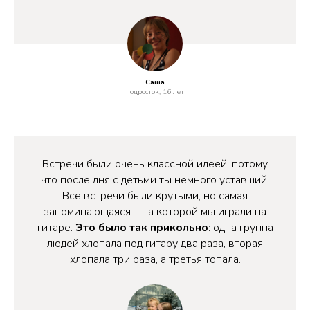
Саша
подросток, 16 лет
Встречи были очень классной идеей, потому
что после дня с детьми ты немного уставший.
Все встречи были крутыми, но самая
запоминающаяся – на которой мы играли на
гитаре.
Это было так прикольно
: одна группа
людей хлопала под гитару два раза, вторая
хлопала три раза, а третья топала.