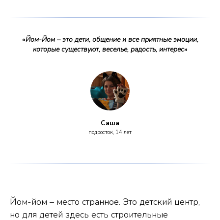
«
Йом-Йом – это дети, общение и все приятные эмоции,
которые существуют, веселье, радость, интерес
»
Саша
подросток, 14 лет
Йом-йом – место странное. Это детский центр,
но для детей здесь есть строительные