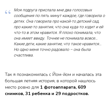
“
Моя подруга прислала мне два голосовых
сообщения по пять минут каждое, где говорила о
детях. Она говорила про какой-то детский сад,
про какие-то занятия, что она куда-то ходит и ей
что-то в этом нравится. Я плохо понимала, что
она имеет ввиду. Точнее не понимала вовсе…
Какие дети, какие занятие, что такое нравится…
Но одно меня точно радовало – она была
счастлива.
Так я познакомилась с Йом-йом и началась эта
большая летняя история, в которой нашлось
место ровно для
1 фотоаппарата, 609
снимков, 31 ребенка и 29 подростков.