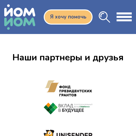
Я хочу помочь
Наши партнеры и друзья