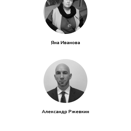
Яна Иванова
Александр Ржевкин