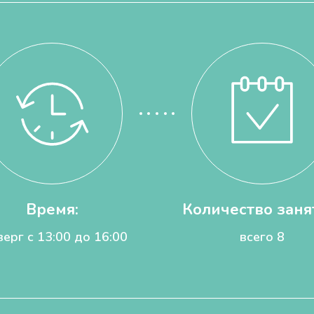
Время:
Количество заня
верг с 13:00 до 16:00
всего 8