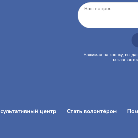
Нажимая на кнопку, вы да
соглашаете
сультативный центр
Стать волонтёром
Пом