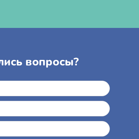
лись вопросы?