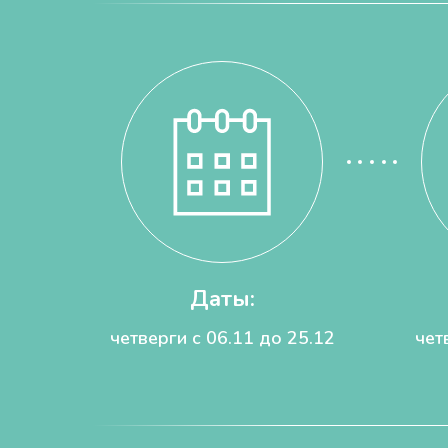
Даты:
четверги с 06.11 до 25.12
чет