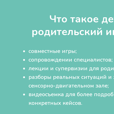
Что такое де
родительский и
совместные игры;
сопровождении специалистов;
лекции и супервизии для роди
разборы реальных ситуаций и 
сенсорно-двигательном зале;
видеосъемка для более подроб
конкретных кейсов.