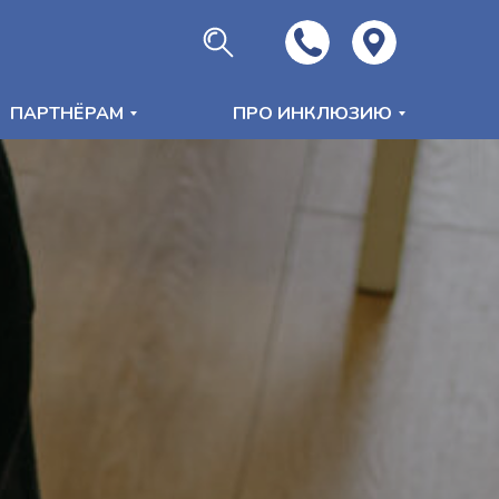
ПАРТНЁРАМ
ПРО ИНКЛЮЗИЮ