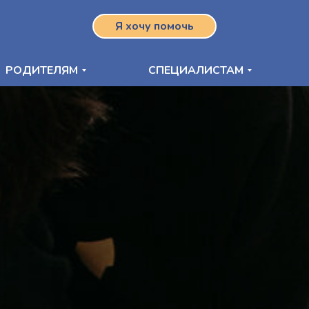
Я хочу помочь
РОДИТЕЛЯМ
СПЕЦИАЛИСТАМ