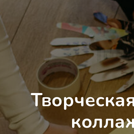
Творческая
коллаж