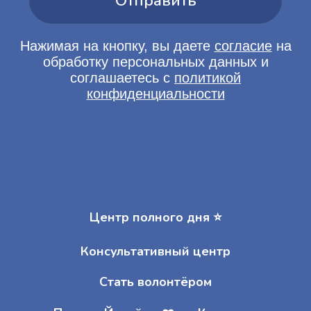
Центр полного дня ⭐️
Консультативный центр
Стать волонтёром