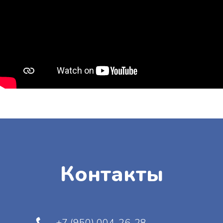
Остались вопросы?