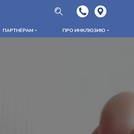
ПАРТНЁРАМ
ПРО ИНКЛЮЗИЮ