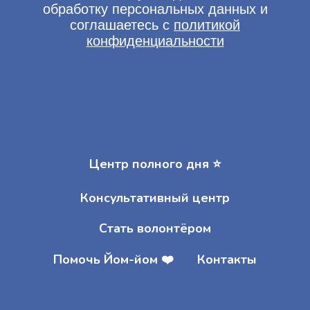
Центр полного дня ⭐️
Консультативный центр
Стать волонтёром
Помочь Йом-йом ❤️
Контакты