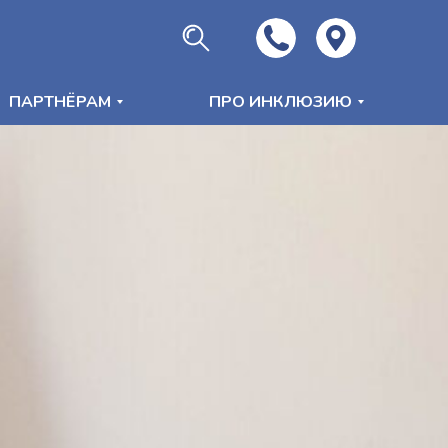
ПАРТНЁРАМ
ПРО ИНКЛЮЗИЮ