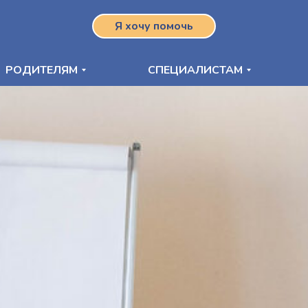
Я хочу помочь
РОДИТЕЛЯМ
СПЕЦИАЛИСТАМ