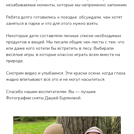
незабываемые моменты, которые мы непременно запомним.
Ребята долго готовились к поездке: обсуждали, чем хотят
заняться в парке и что для этого нужно взять.
Некоторые дети составляли личные списки необходимых
продуктов и вещей. Мы писали общие чек-листы с тем, что
или даже кого хотели бы встретить в лесу. Выбирали
весёлые игры, в которые классно играть всем вместе на
природе.
Смотрим видео и улыбаемся. Эти краски осени, когда глаза
жадно впитывают всё это и не могут насытиться.
Спасибо нашим воспитателям. Вы — лучшие.
Фотографии сняты Дашей Буряковой.