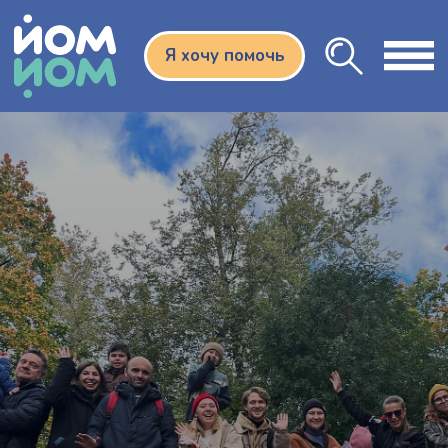
Я хочу помочь