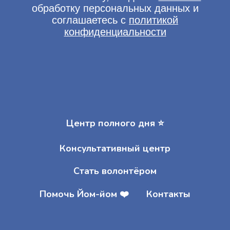
Центр полного дня ⭐️
Консультативный центр
Стать волонтёром
Помочь Йом-йом ❤️
Контакты