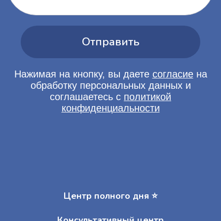
Центр полного дня ⭐️
Консультативный центр