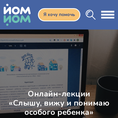
Я хочу помочь
Онлайн-лекции
«Слышу, вижу и понимаю
особого ребенка»