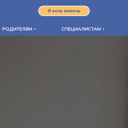
Я хочу помочь
РОДИТЕЛЯМ
СПЕЦИАЛИСТАМ