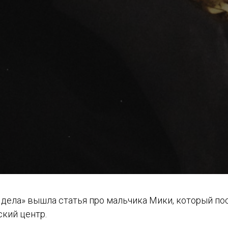
 дела» вышла статья про мальчика Мики, который п
кий центр.