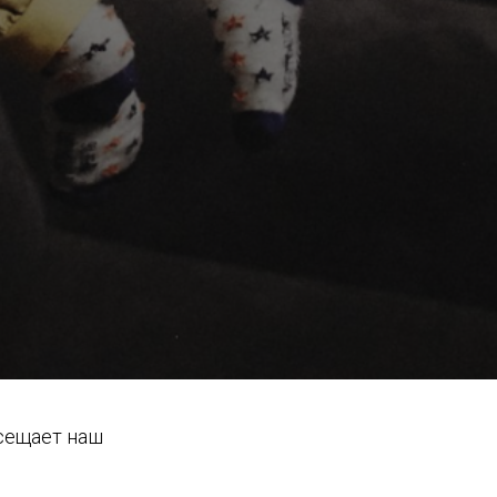
осещает наш