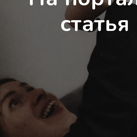
статья