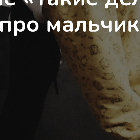
 про мальчи