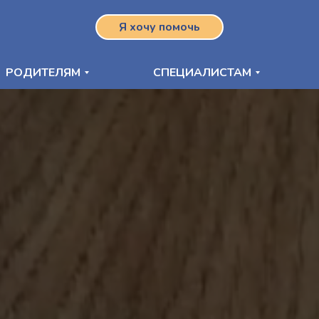
Я хочу помочь
РОДИТЕЛЯМ
СПЕЦИАЛИСТАМ