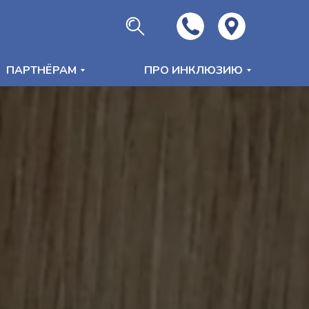
ПАРТНЁРАМ
ПРО ИНКЛЮЗИЮ