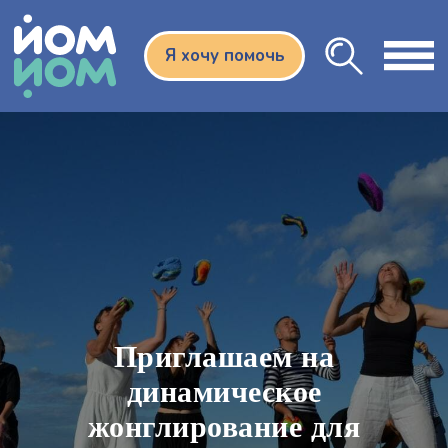
Я хочу помочь
Приглашаем на
динамическое
жонглирование для