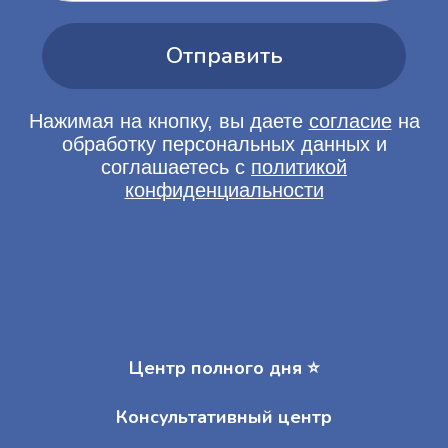
Центр полного дня ⭐️
Консультативный центр