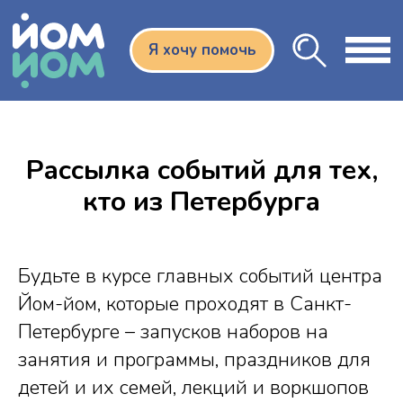
Я хочу помочь
Рассылка событий для тех,
кто из Петербурга
Будьте в курсе главных событий центра
Йом-йом, которые проходят в Санкт-
Петербурге – запусков наборов на
занятия и программы, праздников для
детей и их семей, лекций и воркшопов