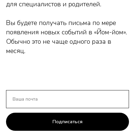
для специалистов и родителей.
Вы будете получать письма по мере
появления новых событий в «Йом-йом».
Обычно это не чаще одного раза в
месяц.
Подписаться