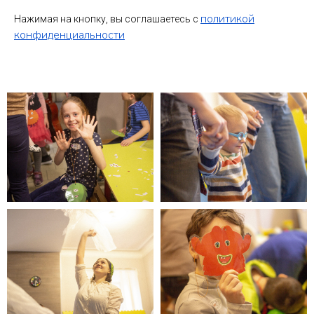
политикой
Нажимая на кнопку, вы соглашаетесь c
конфиденциальности