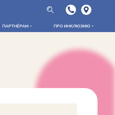
ПАРТНЁРАМ
ПРО ИНКЛЮЗИЮ