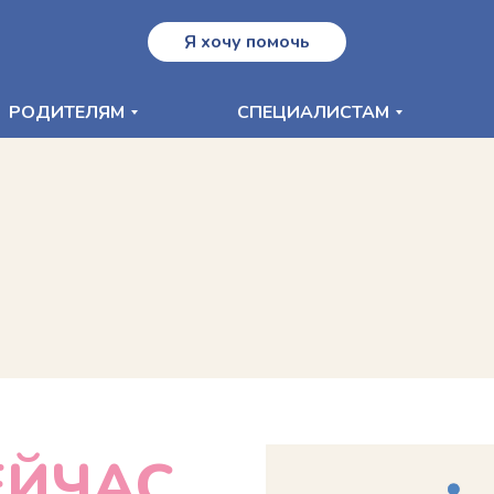
Я хочу помочь
РОДИТЕЛЯМ
СПЕЦИАЛИСТАМ
ЕЙЧАС