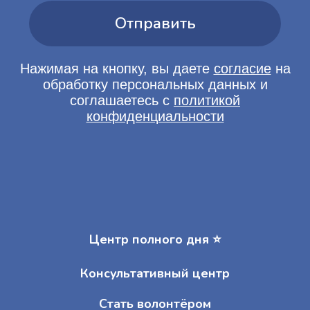
Центр полного дня ⭐️
Консультативный центр
Стать волонтёром