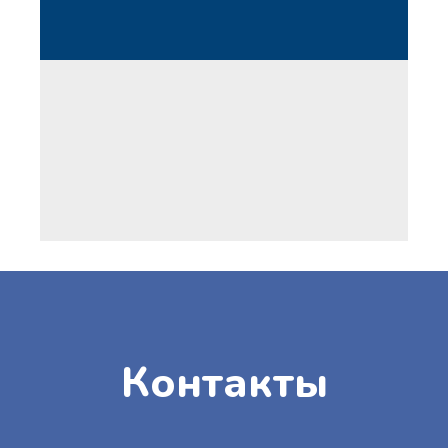
Остались вопросы?