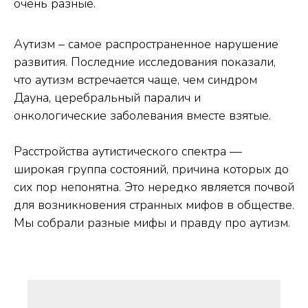
очень разные.
Аутизм – самое распространенное нарушение
развития. Последние исследования показали,
что аутизм встречается чаще, чем синдром
Дауна, церебральный паралич и
онкологические заболевания вместе взятые.
Расстройства аутистического спектра —
широкая группа состояний, причина которых до
сих пор непонятна. Это нередко является почвой
для возникновения странных мифов в обществе.
Мы собрали разные мифы и правду про аутизм.