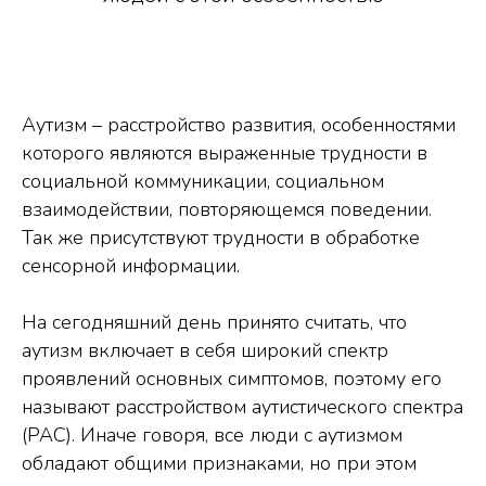
Аутизм – расстройство развития, особенностями
которого являются выраженные трудности в
социальной коммуникации, социальном
взаимодействии, повторяющемся поведении.
Так же присутствуют трудности в обработке
сенсорной информации.
На сегодняшний день принято считать, что
аутизм включает в себя широкий спектр
проявлений основных симптомов, поэтому его
называют расстройством аутистического спектра
(РАС). Иначе говоря, все люди с аутизмом
обладают общими признаками, но при этом