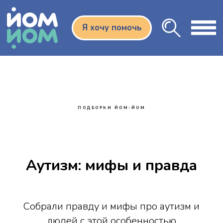
Я хочу помочь
ПОДБОРКИ ЙОМ-ЙОМ
Аутизм: мифы и правда
Собрали правду и мифы про аутизм и
людей с этой особенностью